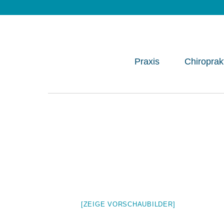
Praxis
Chiroprak
[ZEIGE VORSCHAUBILDER]